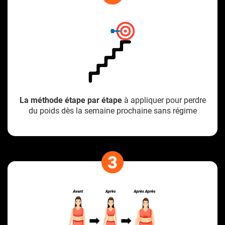
La méthode étape par étape
à appliquer pour perdre
du poids dès la semaine prochaine sans régime