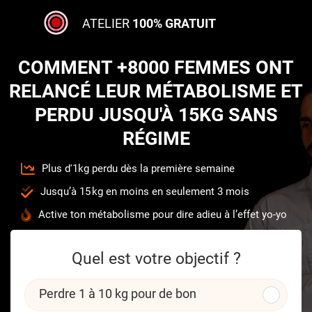
ATELIER
100% GRATUIT
COMMENT +8000 FEMMES ONT
RELANCÉ LEUR MÉTABOLISME ET
PERDU JUSQU'À 15KG SANS
RÉGIME
Plus d'1kg perdu dès la première semaine
Jusqu’à 15 kg en moins en seulement 3 mois
Active ton métabolisme pour dire adieu à l’effet yo-yo
Quel est votre objectif ?
Perdre 1 à 10 kg pour de bon