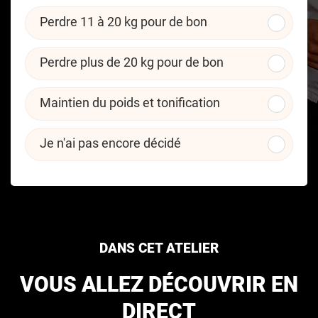
Perdre 11 à 20 kg pour de bon
Perdre plus de 20 kg pour de bon
Maintien du poids et tonification
Je n'ai pas encore décidé
DANS CET ATELIER
VOUS ALLEZ DÉCOUVRIR EN
DIRECT