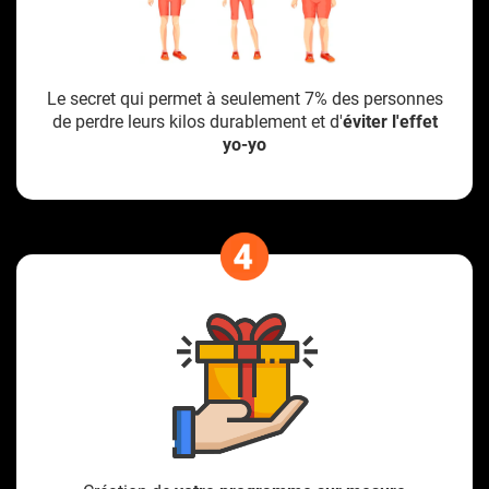
Le secret qui permet à seulement 7% des personnes
de perdre leurs kilos durablement et d'
éviter l'effet
yo-yo