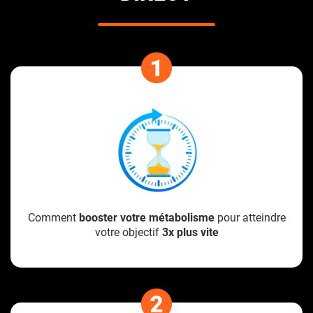
Comment
booster votre métabolisme
pour atteindre
votre objectif
3x plus vite