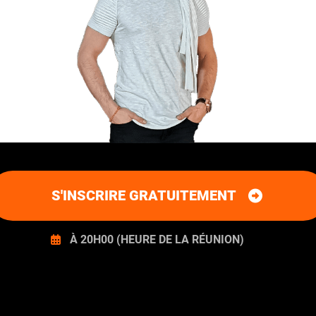
S'INSCRIRE GRATUITEMENT
À 20H00 (HEURE DE LA RÉUNION)