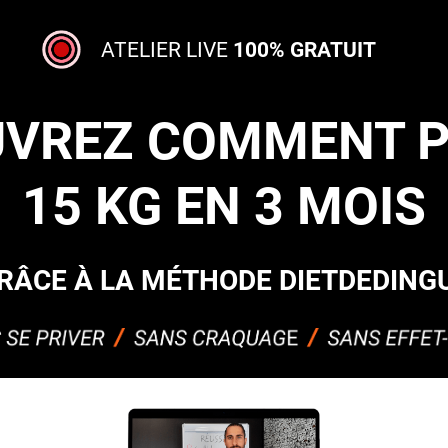
ATELIER LIVE
100% GRATUIT
VREZ COMMENT 
15 KG EN 3 MOIS
RÂCE À LA MÉTHODE DIETDEDING