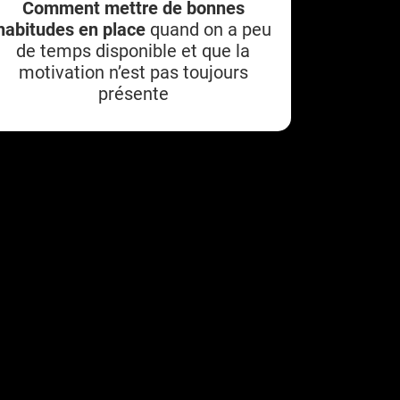
Comment mettre de bonnes
habitudes en place
quand on a peu
de temps disponible et que la
motivation n’est pas toujours
présente