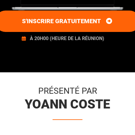
S'INSCRIRE GRATUITEMENT
À 20H00 (HEURE DE LA RÉUNION)
PRÉSENTÉ PAR
YOANN COSTE