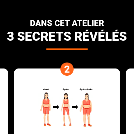
DANS CET ATELIER
3 SECRETS RÉVÉLÉS