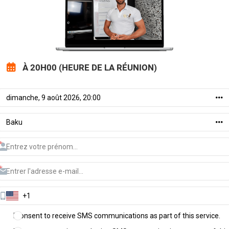
À 20H00 (HEURE DE LA RÉUNION)