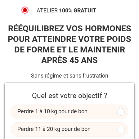
ATELIER
100% GRATUIT
RÉÉQUILIBREZ VOS HORMONES
POUR ATTEINDRE VOTRE POIDS
DE FORME ET LE MAINTENIR
APRÈS 45 ANS
Sans régime et sans frustration
Quel est votre objectif ?
Perdre 1 à 10 kg pour de bon
Perdre 11 à 20 kg pour de bon