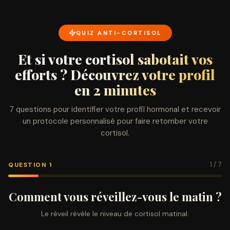
QUIZ ANTI-CORTISOL
Et si votre cortisol sabotait vos
efforts ? Découvrez votre profil
en 2 minutes
7 questions pour identifier votre profil hormonal et recevoir
un protocole personnalisé pour faire retomber votre
cortisol.
1 / 7
QUESTION 1
Comment vous réveillez-vous le matin ?
Le réveil révèle le niveau de cortisol matinal.