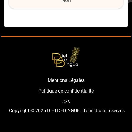
Non
Mentions Légales
Politique de confidentialité
CGV
Copyright © 2025 DIETDEDINGUE - Tous droits réservés