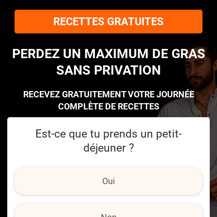
RECETTES GRATUITES
PERDEZ UN MAXIMUM DE GRAS
SANS PRIVATION
RECEVEZ GRATUITEMENT VOTRE JOURNÉE
COMPLÈTE DE RECETTES
Est-ce que tu prends un petit-
déjeuner ?
Oui