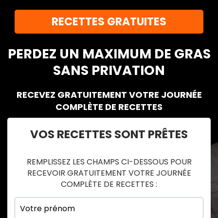
RECETTES GRATUITES
PERDEZ UN MAXIMUM DE GRAS
SANS PRIVATION
RECEVEZ GRATUITEMENT VOTRE JOURNÉE
COMPLÈTE DE RECETTES
VOS RECETTES SONT PRÊTES
REMPLISSEZ LES CHAMPS CI-DESSOUS POUR
RECEVOIR GRATUITEMENT VOTRE JOURNÉE
COMPLÈTE DE RECETTES :