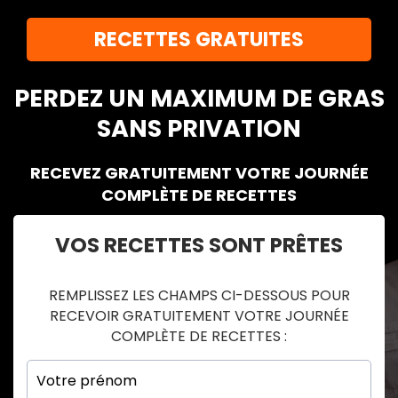
RECETTES GRATUITES
PERDEZ UN MAXIMUM DE GRAS
SANS PRIVATION
RECEVEZ GRATUITEMENT VOTRE JOURNÉE
COMPLÈTE DE RECETTES
VOS RECETTES SONT PRÊTES
REMPLISSEZ LES CHAMPS CI-DESSOUS POUR
RECEVOIR GRATUITEMENT VOTRE JOURNÉE
COMPLÈTE DE RECETTES :