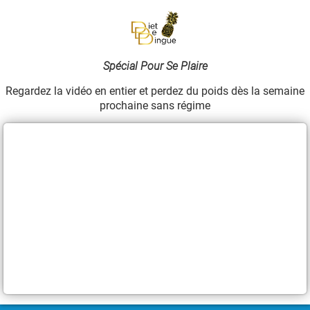
Spécial Pour Se Plaire
Regardez la vidéo en entier et perdez du poids dès la semaine
prochaine sans régime