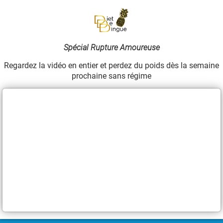
Spécial Rupture Amoureuse
Regardez la vidéo en entier et perdez du poids dès la semaine
prochaine sans régime