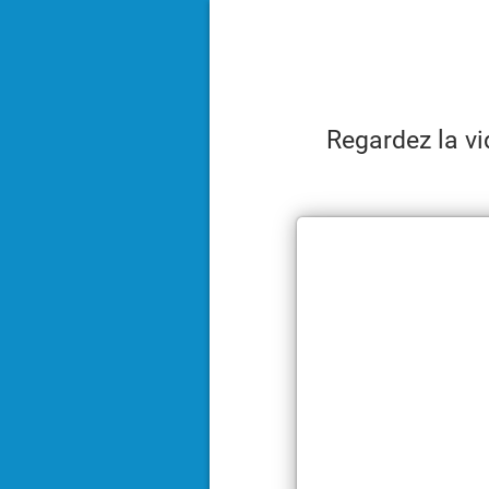
Regardez la vi