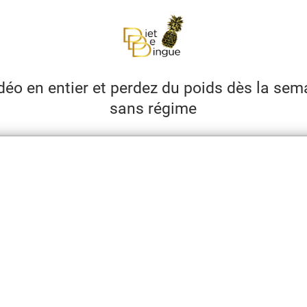
déo en entier et perdez du poids dès la se
sans régime