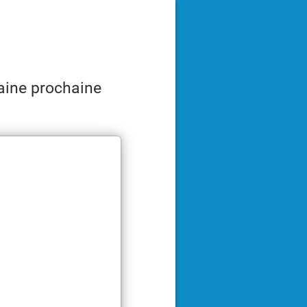
maine prochaine