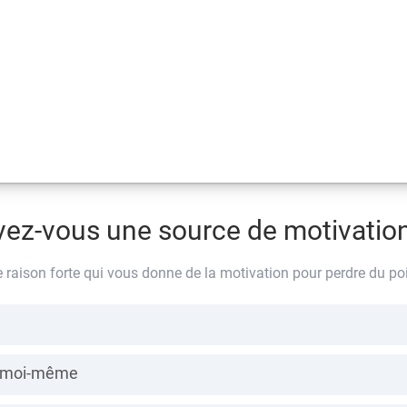
vez-vous une source de motivation
 raison forte qui vous donne de la motivation pour perdre du po
 moi-même