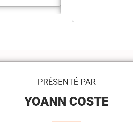
PRÉSENTÉ PAR
YOANN COSTE