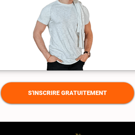
S'INSCRIRE GRATUITEMENT