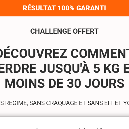
RÉSULTAT 100% GARANTI
CHALLENGE OFFERT
DÉCOUVREZ COMMEN
ERDRE JUSQU'À 5 KG 
MOINS DE 30 JOURS
S REGIME, SANS CRAQUAGE ET SANS EFFET Y