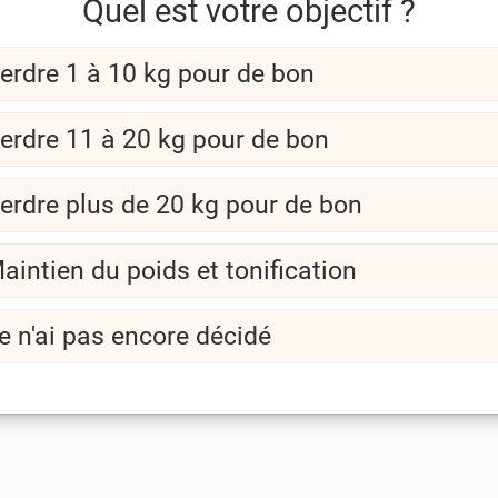
Quel est votre objectif ?
erdre 1 à 10 kg pour de bon
erdre 11 à 20 kg pour de bon
erdre plus de 20 kg pour de bon
aintien du poids et tonification
e n'ai pas encore décidé