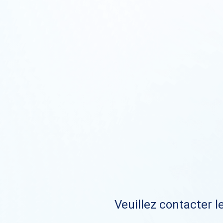
Veuillez contacter le