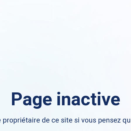
Page inactive
 propriétaire de ce site si vous pensez qu'