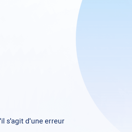
il s'agit d'une erreur