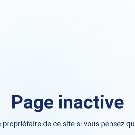
Page inactive
 propriétaire de ce site si vous pensez qu'