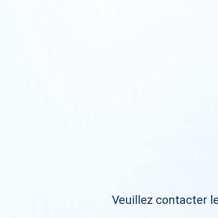
Veuillez contacter le