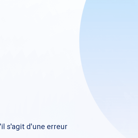
il s'agit d'une erreur