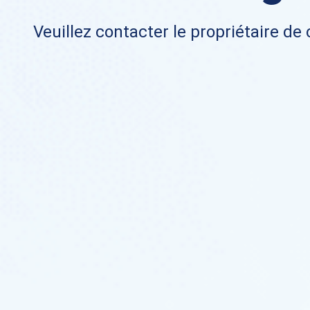
Veuillez contacter le propriétaire de 