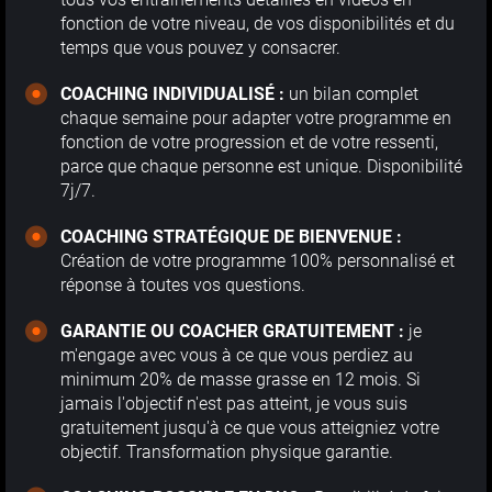
fonction de votre niveau, de vos disponibilités et du
temps que vous pouvez y consacrer.
COACHING INDIVIDUALISÉ :
un bilan complet
chaque semaine pour adapter votre programme en
fonction de votre progression et de votre ressenti,
parce que chaque personne est unique. Disponibilité
7j/7.
COACHING STRATÉGIQUE DE BIENVENUE :
Création de votre programme 100% personnalisé et
réponse à toutes vos questions.
GARANTIE OU COACHER GRATUITEMENT :
je
m'engage avec vous à ce que vous perdiez au
minimum 20% de masse grasse en 12 mois. Si
jamais l'objectif n'est pas atteint, je vous suis
gratuitement jusqu'à ce que vous atteigniez votre
objectif. Transformation physique garantie.