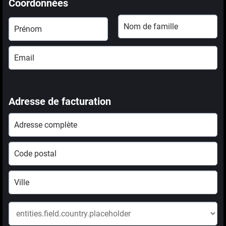
Coordonnées
Adresse de facturation