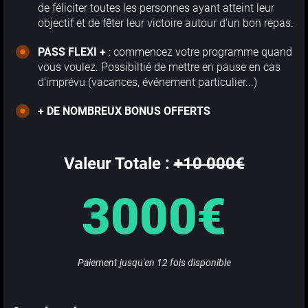
de féliciter toutes les personnes ayant atteint leur
objectif et de fêter leur victoire autour d'un bon repas.
PASS FLEXI +
: commencez votre programme quand
vous voulez. Possibiltié de mettre en pause en cas
d'imprévu (vacances, événement particulier...)
+ DE NOMBREUX BONUS OFFERTS
Valeur Totale :
+10 000€
3000€
Paiement jusqu'en 12 fois disponible