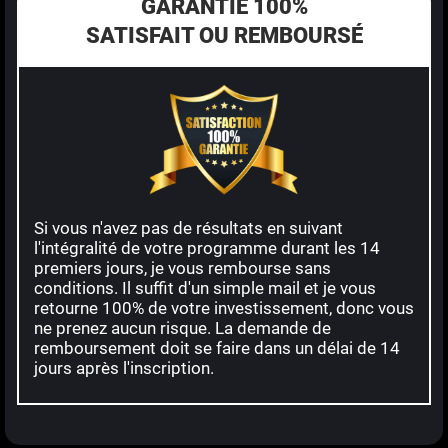
GARANTIE 100%
SATISFAIT OU REMBOURSÉ
Si vous n'avez pas de résultats en suivant
l'intégralité de votre programme durant les 14
premiers jours, je vous rembourse sans
conditions. Il suffit d'un simple mail et je vous
retourne 100% de votre investissement, donc vous
ne prenez aucun risque. La demande de
remboursement doit se faire dans un délai de 14
jours après l'inscription.