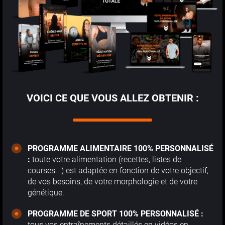
VOICI CE QUE VOUS ALLEZ OBTENIR :
PROGRAMME ALIMENTAIRE 100% PERSONNALISÉ
:
toute votre alimentation (recettes, listes de
courses...) est adaptée en fonction de votre objectif,
de vos besoins, de votre morphologie et de votre
génétique.
PROGRAMME DE SPORT 100% PERSONNALISÉ :
tous vos entraînements détaillés en vidéos en