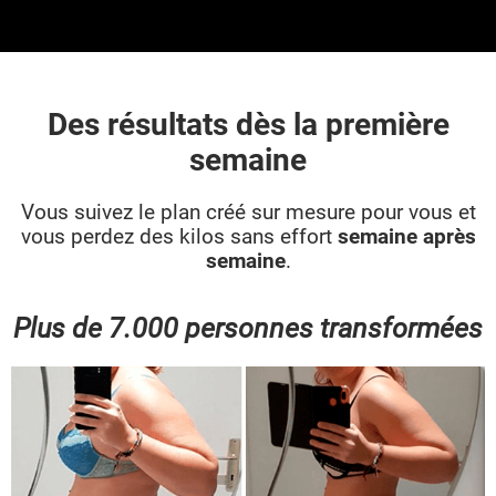
Des résultats dès la première
semaine
Vous suivez le plan créé sur mesure pour vous et
vous perdez des kilos sans effort
semaine après
semaine
.
Plus de 7.000 personnes transformées