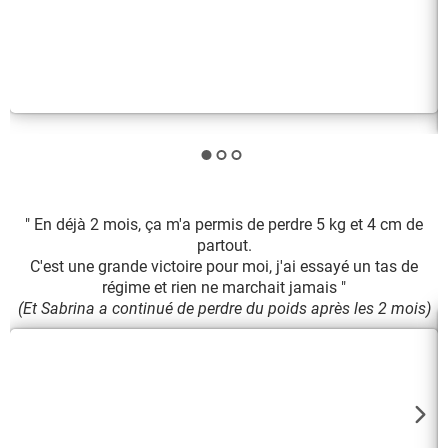
" En déjà 2 mois, ça m'a permis de perdre 5 kg et 4 cm de
partout.
C'est une grande victoire pour moi, j'ai essayé un tas de
Y
régime et rien ne marchait jamais "
(Et Sabrina a continué de perdre du poids après les 2 mois)