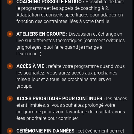
COACHING POSSIBLE EN DUO :
Possibilité de faire
le programme et les appels de coaching à 2.
Adaptation et conseils spécifiques pour adapter en
fonction des contraintes liées à votre famille.
ATELIERS EN GROUPE :
Discussion et échange en
live sur différentes thématiques (comment éviter les
grignotages, quoi faire quand je mange à
l'extérieur...).
ACCÈS À VIE :
refaite votre programme quand vous
les souhaitez. Vous aurez accès aux prochaines
mise à jour et à tous les prochains ateliers en
groupe.
ACCÈS PRIORITAIRE POUR CONTINUER :
les places
étant limitées, si vous souhaitez prolongé votre
programme pour avoir davantage de résultats, vous
êtes prioritaire pour continuer.
CÉRÉMONIE FIN D'ANNÉES
: cet événement permet