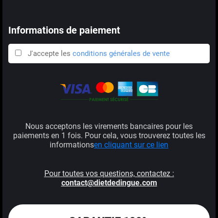
Informations de paiement
J'accepte les
conditions générales de vente
Nous acceptons les virements bancaires pour les
paiements en 1 fois. Pour cela, vous trouverez toutes les
informations
en cliquant sur ce lien
Pour toutes vos questions, contactez :
contact@dietdedingue.com