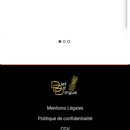
Mentions Légales
Politique de confidentialité
CGV