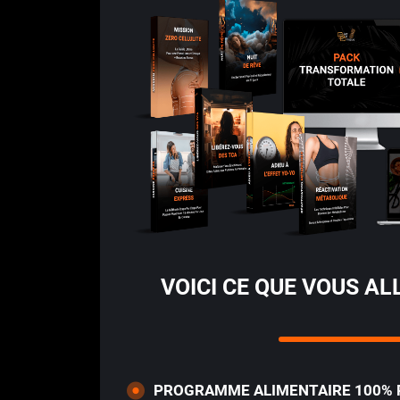
VOICI CE QUE VOUS AL
PROGRAMME ALIMENTAIRE 100% P