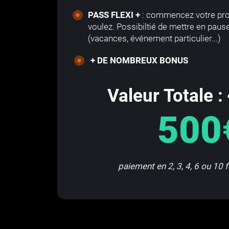
PASS FLEXI +
: commencez votre pr
voulez. Possibiltié de mettre en paus
(vacances, événement particulier...)
+ DE NOMBREUX BONUS
Valeur Totale :
500
paiement en 2, 3, 4, 6 ou 10 