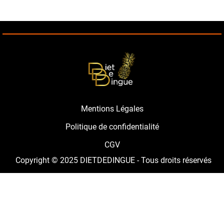
Mentions Légales
Politique de confidentialité
CGV
Copyright © 2025 DIETDEDINGUE - Tous droits réservés