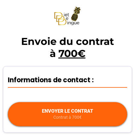
Envoie du contrat
à
700€
Informations de contact :
ENVOYER LE CONTRAT
Contrat à 700€