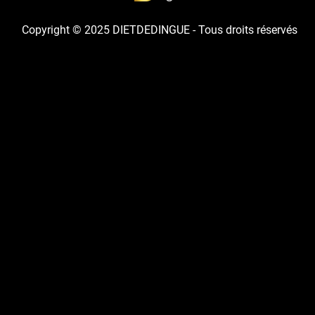
Copyright © 2025 DIETDEDINGUE - Tous droits réservés