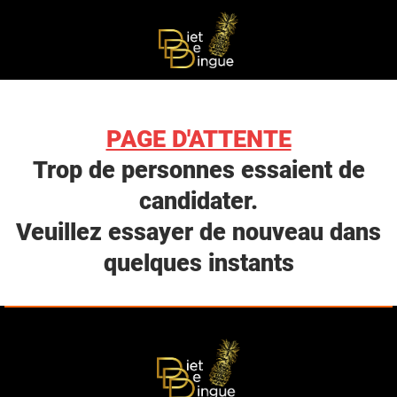
PAGE D'ATTENTE
Trop de personnes essaient de
candidater.
Veuillez essayer de nouveau dans
quelques instants