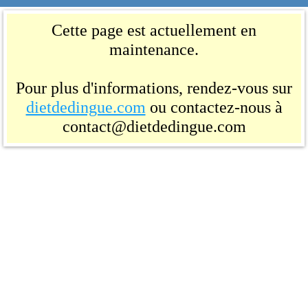
Cette page est actuellement en
maintenance.
Pour plus d'informations, rendez-vous sur
dietdedingue.com
ou contactez-nous à
contact@dietdedingue.com