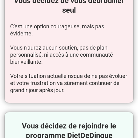
Vous décidez de vous débrouiller
seul
C'est une option courageuse, mais pas
évidente.
Vous n'aurez aucun soutien, pas de plan
personnalisé, ni accès à une communauté
bienveillante.
Votre situation actuelle risque de ne pas évoluer
et votre frustration va sûrement continuer de
grandir jour après jour.
Vous décidez de rejoindre le
programme DietDeDingue