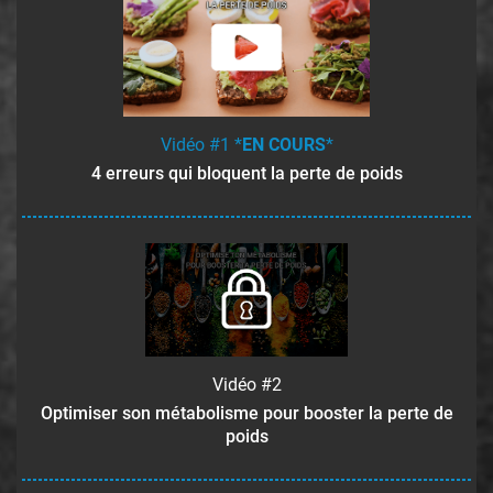
Vidéo #1 *
EN COURS
*
4 erreurs qui bloquent la perte de poids
Vidéo #2
Optimiser son métabolisme pour booster la perte de
poids