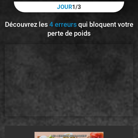
JOUR
1/3
Découvrez les
4 erreurs
qui bloquent votre
perte de poids