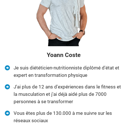
Yoann Coste
Je suis diététicien-nutritionniste diplômé d'état et
expert en transformation physique
J'ai plus de 12 ans d'expériences dans le fitness et
la musculation et j'ai déjà aidé plus de 7000
personnes à se transformer
Vous êtes plus de 130.000 à me suivre sur les
réseaux sociaux