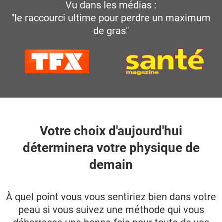
Vu dans les médias :
"le raccourci ultime pour perdre un maximum
de gras"
Votre choix d'aujourd'hui
déterminera votre physique de
demain
À quel point vous vous sentiriez bien dans votre
peau si vous suivez une méthode qui vous