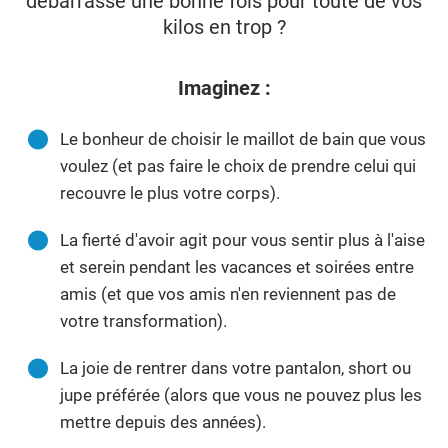
débarrasse une bonne fois pour toute de vos
kilos en trop ?
Imaginez :
Le bonheur de choisir le maillot de bain que vous
voulez (et pas faire le choix de prendre celui qui
recouvre le plus votre corps).
La fierté d'avoir agit pour vous sentir plus à l'aise
et serein pendant les vacances et soirées entre
amis (et que vos amis n'en reviennent pas de
votre transformation).
La joie de rentrer dans votre pantalon, short ou
jupe préférée (alors que vous ne pouvez plus les
mettre depuis des années).