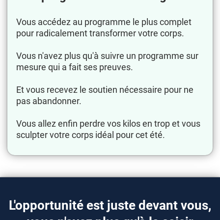
Vous accédez au programme le plus complet
pour radicalement transformer votre corps.
Vous n'avez plus qu'à suivre un programme sur
mesure qui a fait ses preuves.
Et vous recevez le soutien nécessaire pour ne
pas abandonner.
Vous allez enfin perdre vos kilos en trop et vous
sculpter votre corps idéal pour cet été.
L'opportunité est juste devant vous,