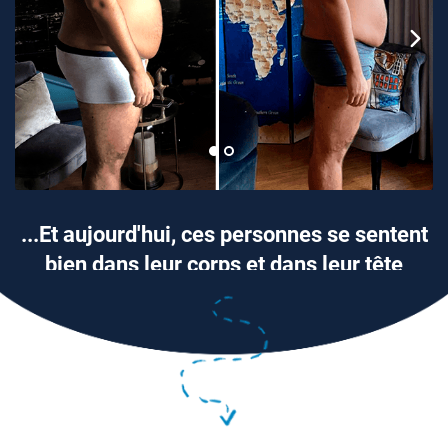
...Et aujourd'hui, ces personnes se sentent
bien dans leur corps et dans leur tête