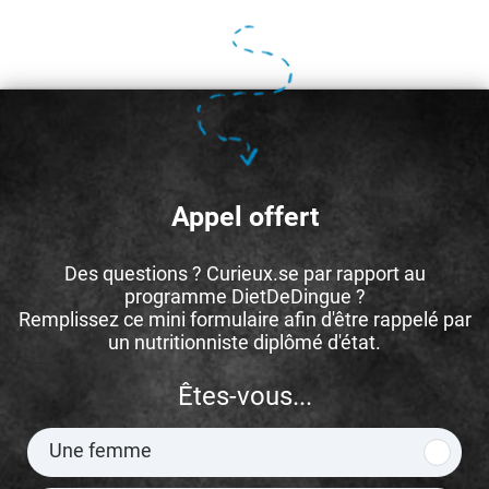
Appel offert
Des questions ? Curieux.se par rapport au
programme DietDeDingue ?
Remplissez ce mini formulaire afin d'être rappelé par
un nutritionniste diplômé d'état.
Êtes-vous...
Une femme