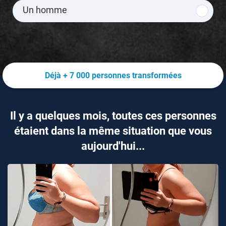
Un homme
Déjà + 7 000 personnes transformées
Il y a quelques mois, toutes ces personnes
étaient dans la même situation que vous
aujourd'hui...