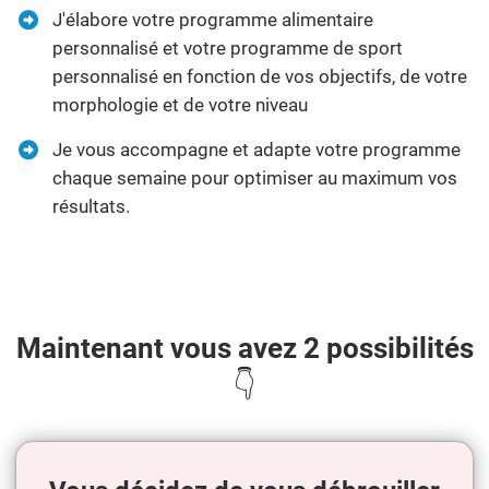
J'élabore votre programme alimentaire
personnalisé et votre programme de sport
personnalisé en fonction de vos objectifs, de votre
morphologie et de votre niveau
Je vous accompagne et adapte votre programme
chaque semaine pour optimiser au maximum vos
résultats.
Maintenant vous avez 2 possibilités
👇