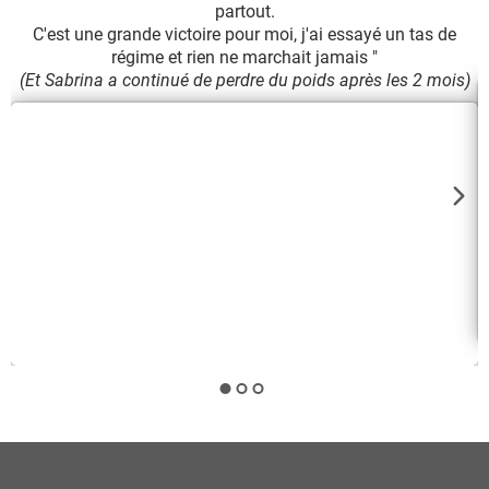
partout.
C'est une grande victoire pour moi, j'ai essayé un tas de
Y
régime et rien ne marchait jamais "
(Et Sabrina a continué de perdre du poids après les 2 mois)