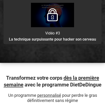
Vidéo #3
La technique surpuissante pour hacker son cerveau
Transformez votre corps
dès la première
semaine
avec le programme DietDeDingue
Un programme
personnalisé
pour perdre le gras
définitivement sans régime