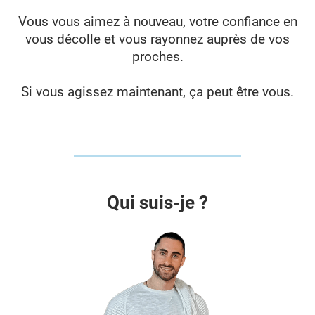
Vous vous aimez à nouveau, votre confiance en
vous décolle et vous rayonnez auprès de vos
proches.
Si vous agissez maintenant, ça peut être vous.
Qui suis-je ?