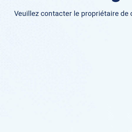
Veuillez contacter le propriétaire de 