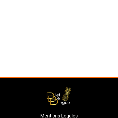
Mentions Légales