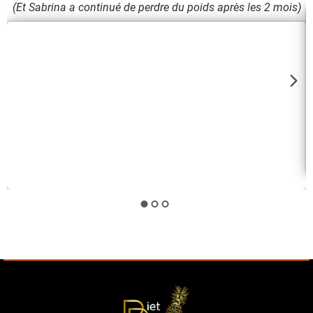
(Et Sabrina a continué de perdre du poids après les 2 mois)