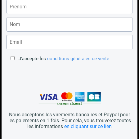
J'accepte les
conditions générales de vente
Nous acceptons les virements bancaires et Paypal pour
les paiements en 1 fois. Pour cela, vous trouverez toutes
les informations
en cliquant sur ce lien