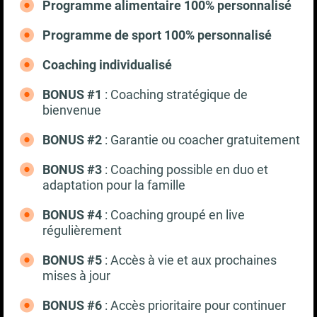
Programme alimentaire 100% personnalisé
Programme de sport 100% personnalisé
Coaching individualisé
BONUS #1
: Coaching stratégique de
bienvenue
BONUS #2
: Garantie ou coacher gratuitement
BONUS #3
: Coaching possible en duo et
adaptation pour la famille
BONUS #4
: Coaching groupé en live
régulièrement
BONUS #5
: Accès à vie et aux prochaines
mises à jour
BONUS #6
: Accès prioritaire pour continuer