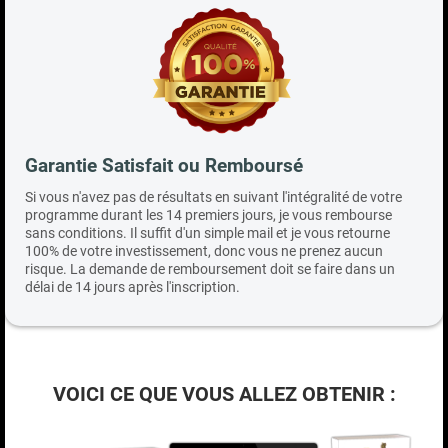
Garantie Satisfait ou Remboursé
Si vous n'avez pas de résultats en suivant l'intégralité de votre
programme durant les 14 premiers jours, je vous rembourse
sans conditions. Il suffit d'un simple mail et je vous retourne
100% de votre investissement, donc vous ne prenez aucun
risque. La demande de remboursement doit se faire dans un
délai de 14 jours après l'inscription.
VOICI CE QUE VOUS ALLEZ OBTENIR :