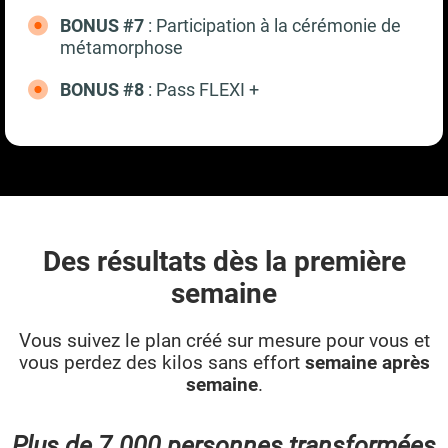
BONUS #7
: Participation à la cérémonie de
métamorphose
BONUS #8
: Pass FLEXI +
Des résultats dès la première
semaine
Vous suivez le plan créé sur mesure pour vous et
vous perdez des kilos sans effort
semaine après
semaine
.
Plus de 7.000 personnes transformées