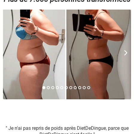
" Je n'ai pas repris de poids après DietDeDingue, parce que