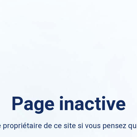
Page inactive
 propriétaire de ce site si vous pensez qu'