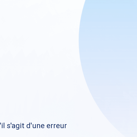
il s'agit d'une erreur