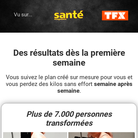
Vu sur...
Des résultats dès la première
semaine
Vous suivez le plan créé sur mesure pour vous et
vous perdez des kilos sans effort
semaine après
semaine
.
Plus de 7.000 personnes
transformées