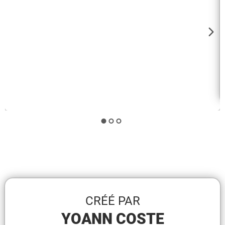
CRÉÉ PAR
YOANN COSTE