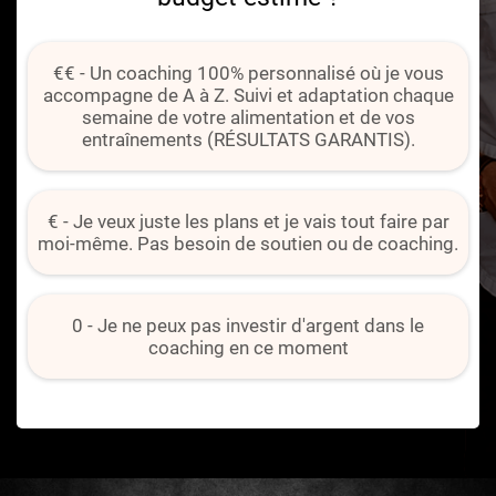
€€ - Un coaching 100% personnalisé où je vous
accompagne de A à Z. Suivi et adaptation chaque
semaine de votre alimentation et de vos
entraînements (RÉSULTATS GARANTIS).
€ - Je veux juste les plans et je vais tout faire par
moi-même. Pas besoin de soutien ou de coaching.
0 - Je ne peux pas investir d'argent dans le
coaching en ce moment