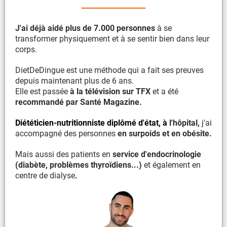
J'ai déjà aidé plus de 7.000 personnes
à se
transformer physiquement et à se sentir bien dans leur
corps.
DietDeDingue est une méthode qui a fait ses preuves
depuis maintenant plus de 6 ans.
Elle est passée
à la télévision sur TFX
et a été
recommandé par Santé Magazine.
Diététicien-nutritionniste diplômé d'état, à
l'hôpital,
j'ai
accompagné des personnes
en surpoids et en obésite.
Mais aussi des patients en
service d'endocrinologie
(diabète, problèmes thyroïdiens...)
et également en
centre de dialyse
.