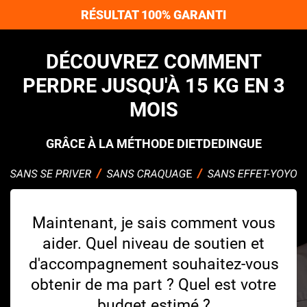
RÉSULTAT 100% GARANTI
DÉCOUVREZ COMMENT
PERDRE JUSQU'À 15 KG EN 3
MOIS
GRÂCE À LA MÉTHODE DIETDEDINGUE
Maintenant, je sais comment vous
aider. Quel niveau de soutien et
d'accompagnement souhaitez-vous
obtenir de ma part ? Quel est votre
budget estimé ?