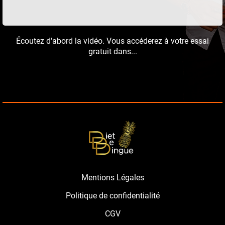
Écoutez d'abord la vidéo. Vous accéderez à votre essai
gratuit dans...
Mentions Légales
Politique de confidentialité
CGV