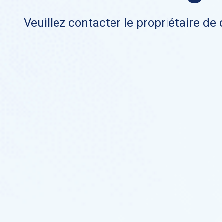
Veuillez contacter le propriétaire de 