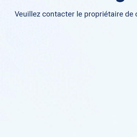
Veuillez contacter le propriétaire de 