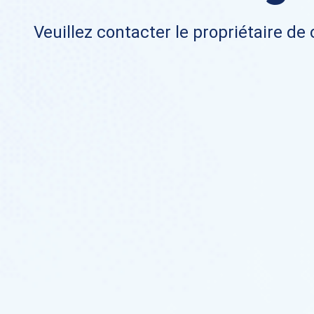
Veuillez contacter le propriétaire de 