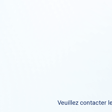
Veuillez contacter le