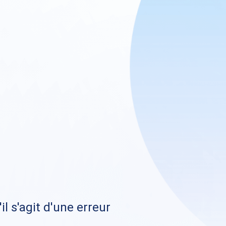
il s'agit d'une erreur