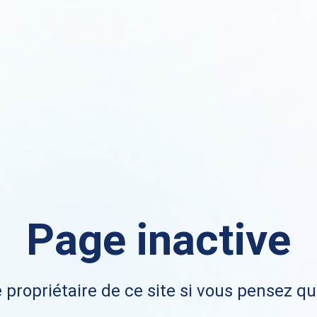
Page inactive
 propriétaire de ce site si vous pensez qu'