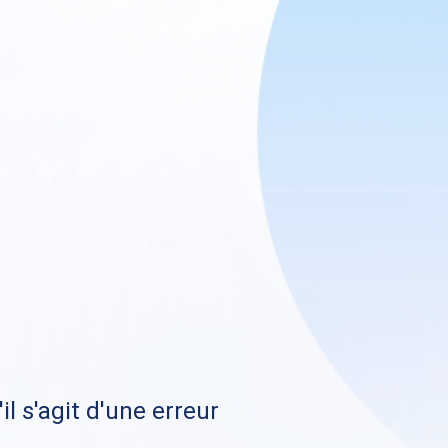
il s'agit d'une erreur