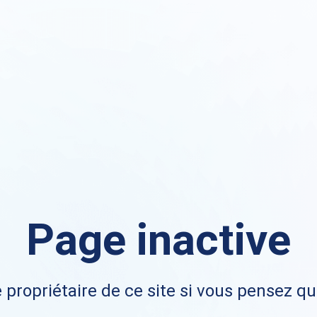
Page inactive
 propriétaire de ce site si vous pensez qu'