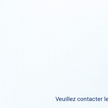
Veuillez contacter le