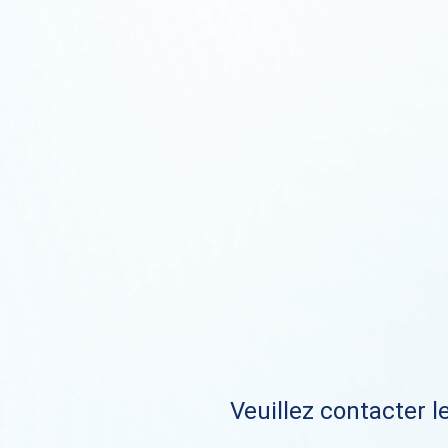
Veuillez contacter le