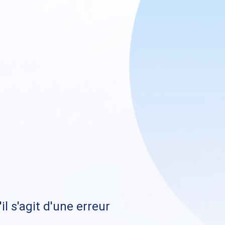
il s'agit d'une erreur