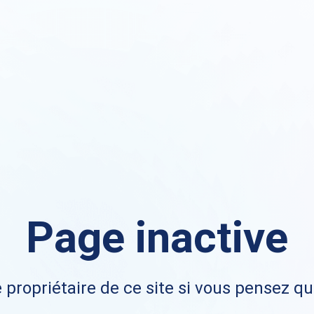
Page inactive
 propriétaire de ce site si vous pensez qu'