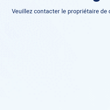
Veuillez contacter le propriétaire de 