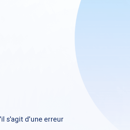
il s'agit d'une erreur