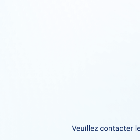
Veuillez contacter le