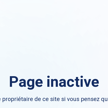
Page inactive
 propriétaire de ce site si vous pensez qu'