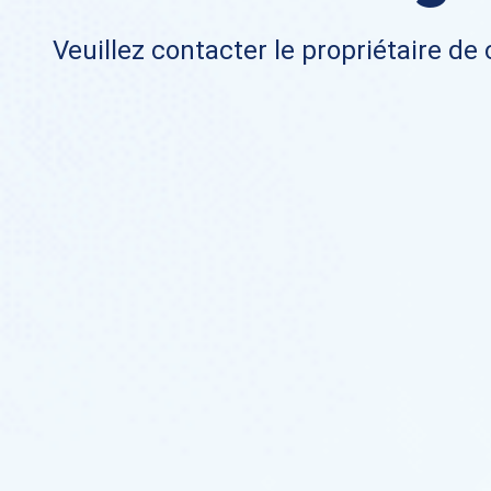
Veuillez contacter le propriétaire de 