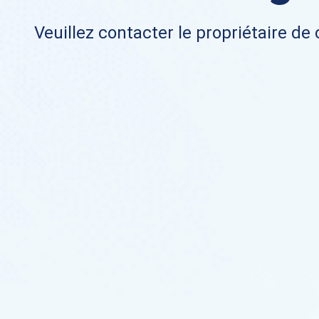
Veuillez contacter le propriétaire de 