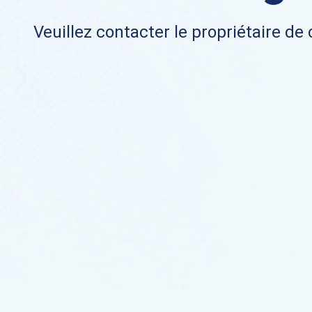
Veuillez contacter le propriétaire de 