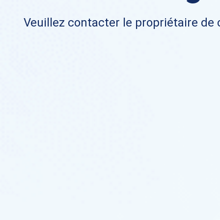
Veuillez contacter le propriétaire de 