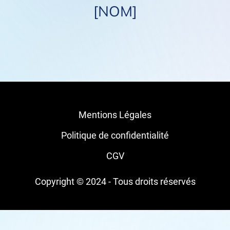
[NOM]
Mentions Légales
Politique de confidentialité
CGV
Copyright © 2024 - Tous droits réservés