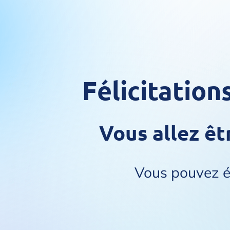
Félicitation
Vous allez ê
Vous pouvez é