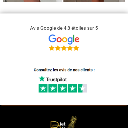
Avis Google de 4,8 étoiles sur 5