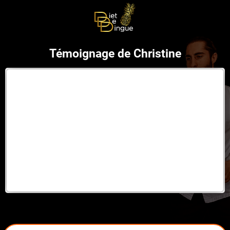
Témoignage de Christine