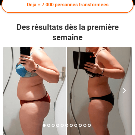
Déjà + 7 000 personnes transformées
Des résultats dès la première
semaine