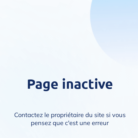
Page inactive
Contactez le propriétaire du site si vous
pensez que c'est une erreur