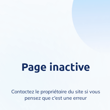
Page inactive
Contactez le propriétaire du site si vous
pensez que c'est une erreur