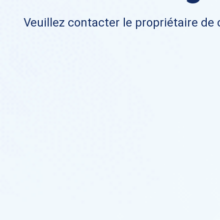
Veuillez contacter le propriétaire de 