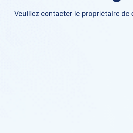
Veuillez contacter le propriétaire de 