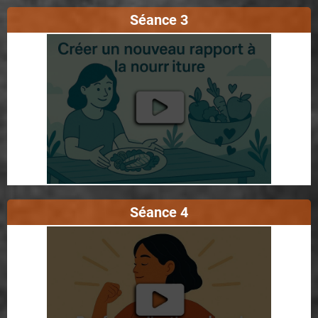
Séance 3
Séance 4