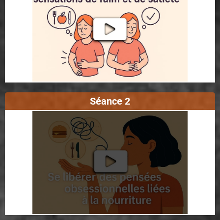
Séance 2