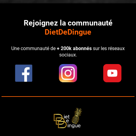
Rejoignez la communauté
DietDeDingue
Une communauté de
+ 200k abonnés
sur les réseaux
sociaux.