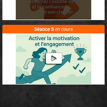
Séance 5
en cours